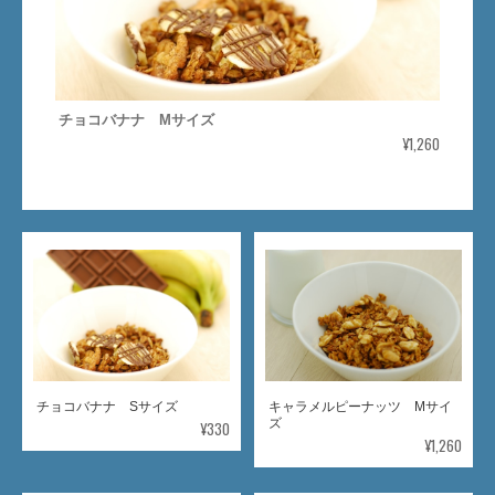
チョコバナナ Mサイズ
¥1,260
チョコバナナ Sサイズ
キャラメルピーナッツ Mサイ
ズ
¥330
¥1,260