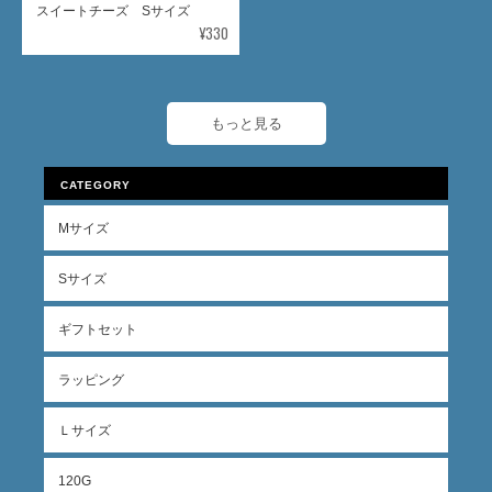
スイートチーズ Sサイズ
¥330
もっと見る
CATEGORY
Mサイズ
Sサイズ
ギフトセット
ラッピング
Ｌサイズ
120G