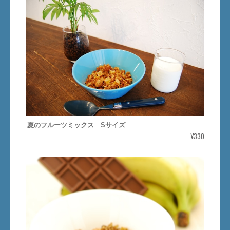
夏のフルーツミックス Sサイズ
¥330