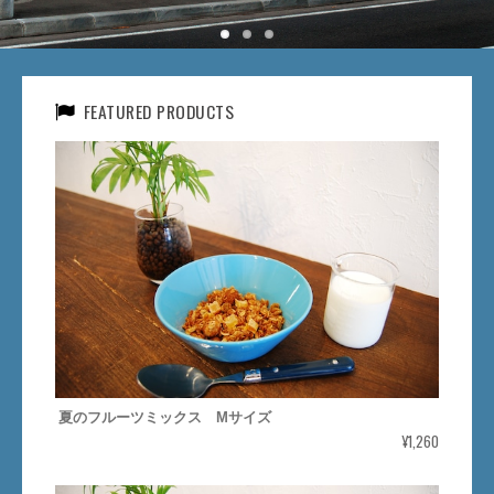
FEATURED PRODUCTS
夏のフルーツミックス Mサイズ
¥1,260