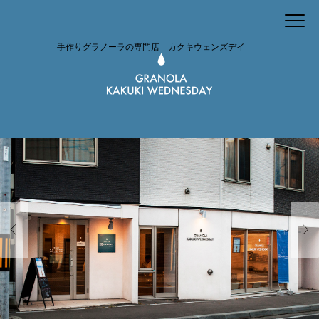
手作りグラノーラの専門店 カクキウェンズデイ