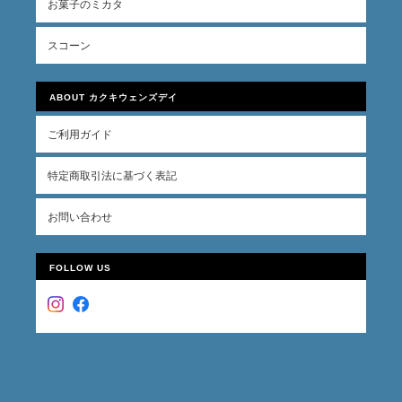
お菓子のミカタ
スコーン
ABOUT カクキウェンズデイ
ご利用ガイド
特定商取引法に基づく表記
お問い合わせ
FOLLOW US