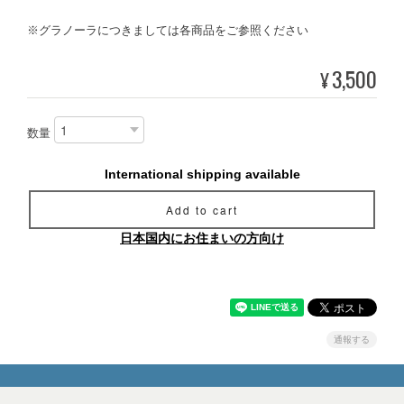
※グラノーラにつきましては各商品をご参照ください
3,500
¥
数量
International shipping available
Add to cart
日本国内にお住まいの方向け
通報する