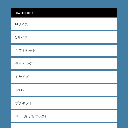
CATEGORY
Mサイズ
Sサイズ
ギフトセット
ラッピング
Ｌサイズ
120G
プチギフト
1㎏（おうちパック）