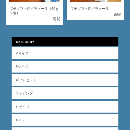
プチギフト用グラノーラ（60ｇ
プチギフト用グラノーラ
２個）
¥550
¥770
CATEGORY
Mサイズ
Sサイズ
ギフトセット
ラッピング
Ｌサイズ
120G