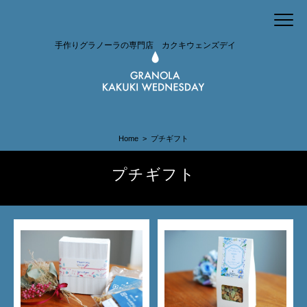
手作りグラノーラの専門店 カクキウェンズデイ
Home
プチギフト
プチギフト