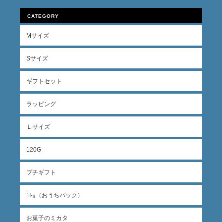
CATEGORY
Mサイズ
Sサイズ
ギフトセット
ラッピング
Ｌサイズ
120G
プチギフト
1㎏（おうちパック）
お菓子のミカタ