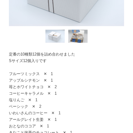
定番の10種類12個を詰め合わせました
Sサイズ12個入りです
フルーツミックス ✕ 1
アップルシナモン ✕ 1
苺とホワイトチョコ ✕ 2
コーヒーキャラメル ✕ 1
塩りんご ✕ 1
ベーシック ✕ 2
いわいさんのコーヒー ✕ 1
アールグレイト生姜 ✕ 1
おとなのココア ✕ 1
きなこと抹茶のチョコレート ✕ 1