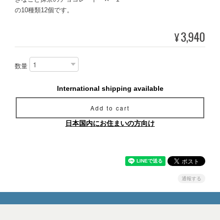
の10種類12個です。
3,940
¥
数量
International shipping available
Add to cart
日本国内にお住まいの方向け
通報する