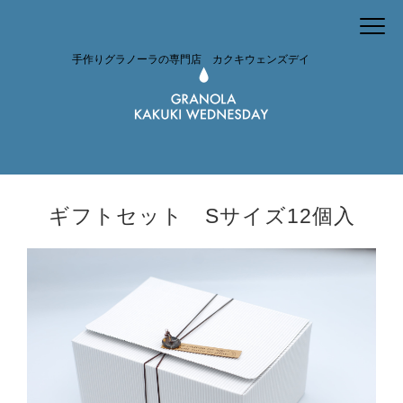
手作りグラノーラの専門店 カクキウェンズデイ
ギフトセット Sサイズ12個入