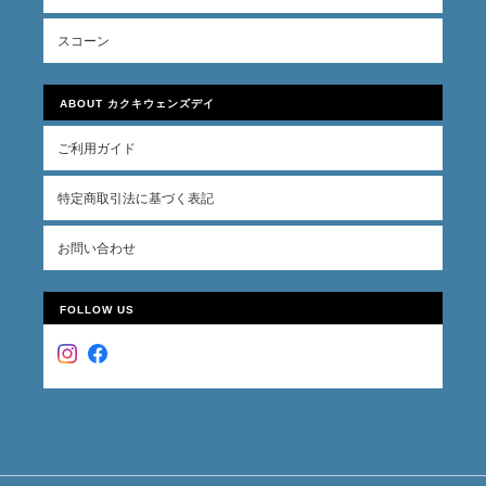
スコーン
ABOUT カクキウェンズデイ
ご利用ガイド
特定商取引法に基づく表記
お問い合わせ
FOLLOW US