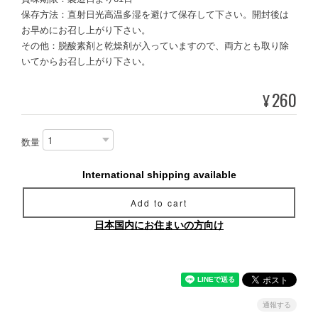
保存方法：直射日光高温多湿を避けて保存して下さい。開封後は
お早めにお召し上がり下さい。
その他：脱酸素剤と乾燥剤が入っていますので、両方とも取り除
いてからお召し上がり下さい。
260
¥
数量
International shipping available
Add to cart
日本国内にお住まいの方向け
通報する