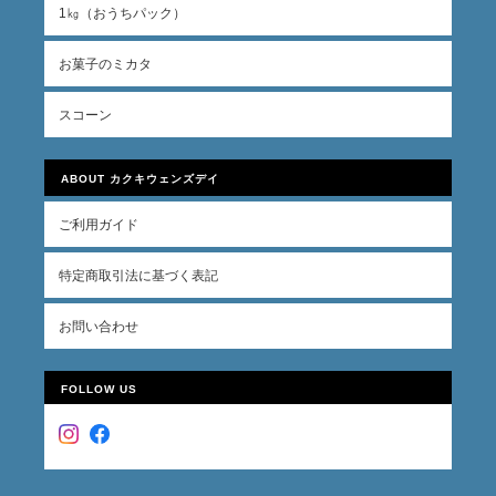
1㎏（おうちパック）
お菓子のミカタ
スコーン
ABOUT カクキウェンズデイ
ご利用ガイド
特定商取引法に基づく表記
お問い合わせ
FOLLOW US