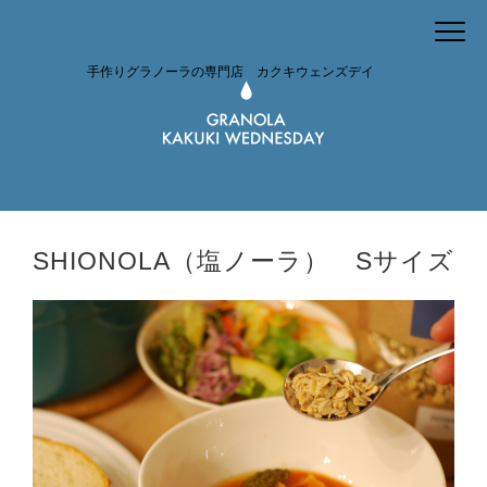
手作りグラノーラの専門店 カクキウェンズデイ
SHIONOLA（塩ノーラ） Sサイズ