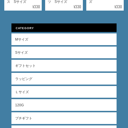
ス Sサイズ
ツ Sサイズ
ズ
¥330
¥330
¥330
CATEGORY
Mサイズ
Sサイズ
ギフトセット
ラッピング
Ｌサイズ
120G
プチギフト